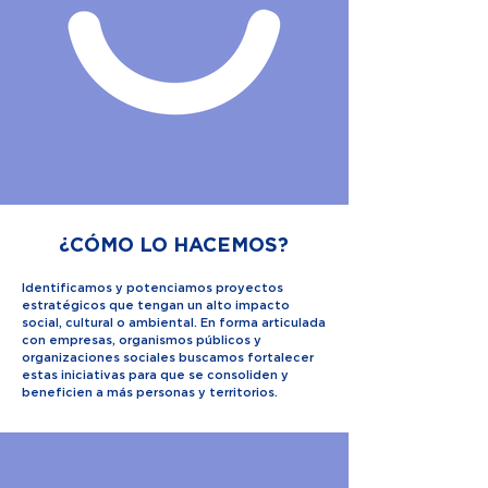
¿CÓMO LO HACEMOS?
Identificamos y potenciamos proyectos
estratégicos que tengan un alto impacto
social, cultural o ambiental. En forma articulada
con empresas, organismos públicos y
organizaciones sociales buscamos fortalecer
estas iniciativas para que se consoliden y
beneficien a más personas y territorios.