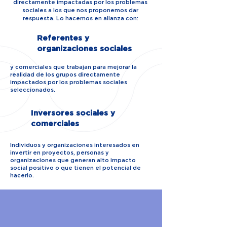
directamente impactadas por los problemas
sociales a los que nos proponemos dar
respuesta. Lo hacemos en alianza con:
Referentes y
organizaciones sociales
y comerciales que trabajan para mejorar la
realidad de los grupos directamente
impactados por los problemas sociales
seleccionados.
Inversores sociales y
comerciales
Individuos y organizaciones interesados en
invertir en proyectos, personas y
organizaciones que generan alto impacto
social positivo o que tienen el potencial de
hacerlo.