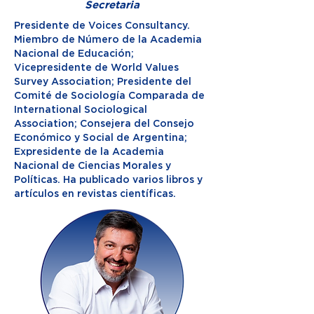
Secretaria
Presidente de Voices Consultancy.
Miembro de Número de la Academia
Nacional de Educación;
Vicepresidente de World Values
Survey Association; Presidente del
Comité de Sociología Comparada de
International Sociological
Association; Consejera del Consejo
Económico y Social de Argentina;
Expresidente de la Academia
Nacional de Ciencias Morales y
Políticas. Ha publicado varios libros y
artículos en revistas científicas.