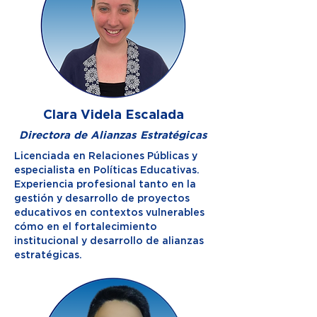
Clara Videla Escalada
Directora de Alianzas Estratégicas
Licenciada en Relaciones Públicas y
especialista en Políticas Educativas.
Experiencia profesional tanto en la
gestión y desarrollo de proyectos
educativos en contextos vulnerables
cómo en el fortalecimiento
institucional y desarrollo de alianzas
estratégicas.