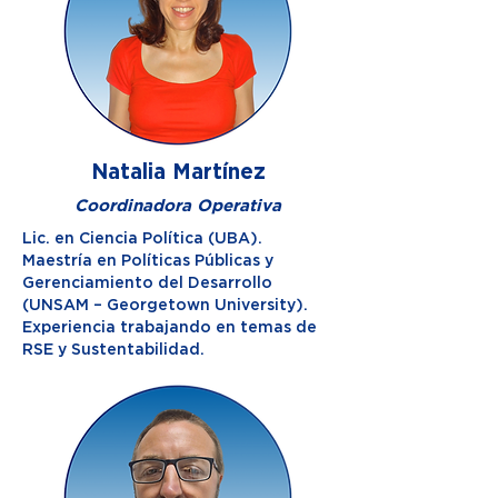
Natalia Martínez
Coordinadora Operativa
Lic. en Ciencia Política (UBA).
Maestría en Políticas Públicas y
Gerenciamiento del Desarrollo
(UNSAM – Georgetown University).
Experiencia trabajando en temas de
RSE y Sustentabilidad.