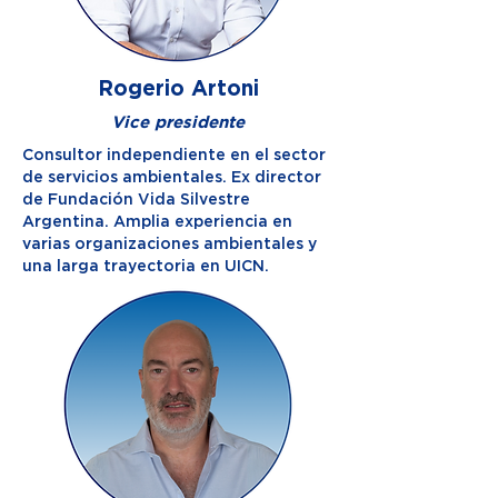
Rogerio Artoni
Vice presidente
Consultor independiente en el sector
de servicios ambientales. Ex director
de Fundación Vida Silvestre
Argentina. Amplia experiencia en
varias organizaciones ambientales y
una larga trayectoria en UICN.