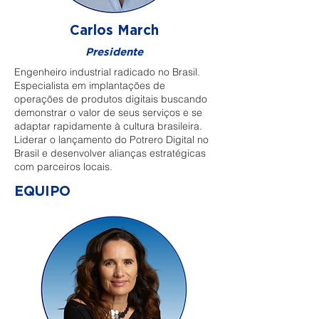
Carlos March
Presidente
Engenheiro industrial radicado no Brasil.
Especialista em implantações de
operações de produtos digitais buscando
demonstrar o valor de seus serviços e se
adaptar rapidamente à cultura brasileira.
Liderar o lançamento do Potrero Digital no
Brasil e desenvolver alianças estratégicas
com parceiros locais.
EQUIPO