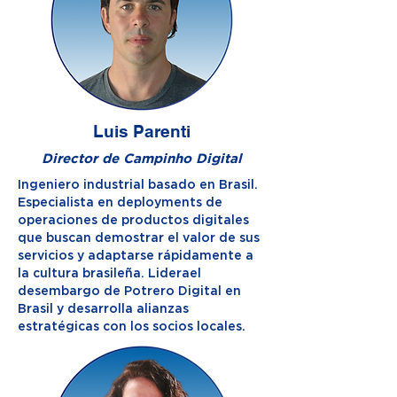
Luis Parenti
Director de Campinho Digital
Ingeniero industrial basado en Brasil.
Especialista en deployments de
operaciones de productos digitales
que buscan demostrar el valor de sus
servicios y adaptarse rápidamente a
la cultura brasileña. Liderael
desembargo de Potrero Digital en
Brasil y desarrolla alianzas
estratégicas con los socios locales.