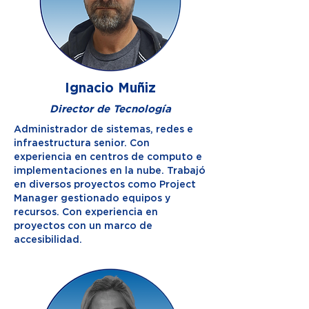
Ignacio Muñiz
Director de Tecnología
Administrador de sistemas, redes e
infraestructura senior. Con
experiencia en centros de computo e
implementaciones en la nube. Trabajó
en diversos proyectos como Project
Manager gestionado equipos y
recursos. Con experiencia en
proyectos con un marco de
accesibilidad.