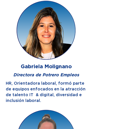
Gabriela Molignano
Directora de Potrero Empleos
HR, Orientadora laboral, formó parte
de equipos enfocados en la atracción
de talento IT & digital, diversidad e
inclusión laboral.