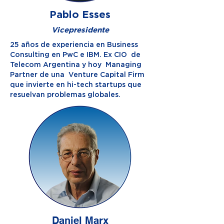
Pablo Esses
Vicepresidente
25 años de experiencia en Business
Consulting en PwC e IBM. Ex CIO de
Telecom Argentina y hoy Managing
Partner de una Venture Capital Firm
que invierte en hi-tech startups que
resuelvan problemas globales.
Daniel Marx