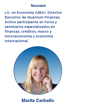
Tesorero
Lic. en Economía (UBA). Director
Ejecutivo de Quantum Finanzas.
Activo participante en foros y
seminarios especializados en
finanzas, créditos, macro y
microeconomía y economía
internacional.
Marita Carballo