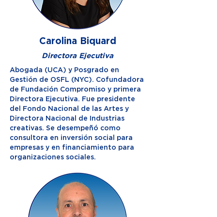
Carolina Biquard
Directora Ejecutiva
Abogada (UCA) y Posgrado en
Gestión de OSFL (NYC). Cofundadora
de Fundación Compromiso y primera
Directora Ejecutiva. Fue presidente
del Fondo Nacional de las Artes y
Directora Nacional de Industrias
creativas. Se desempeñó como
consultora en inversión social para
empresas y en financiamiento para
organizaciones sociales.