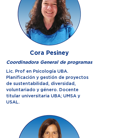
Cora Pesiney
Coordinadora General de programas
Lic. Prof en Psicología UBA.
Planificación y gestión de proyectos
de sustentabilidad, diversidad,
voluntariado y género. Docente
titular universitaria UBA; UMSA y
USAL.