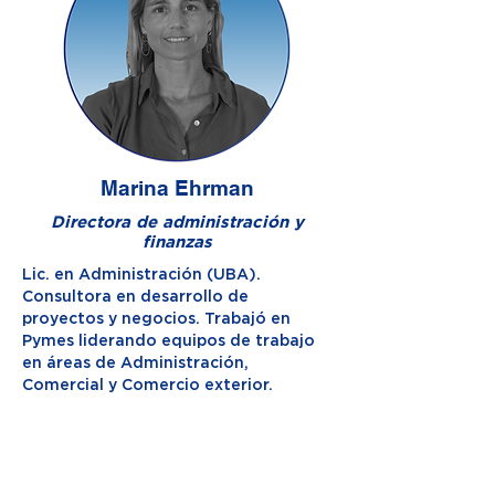
Marina Ehrman
Directora de administración y
finanzas
Lic. en Administración (UBA).
Consultora en desarrollo de
proyectos y negocios. Trabajó en
Pymes liderando equipos de trabajo
en áreas de Administración,
Comercial y Comercio exterior.