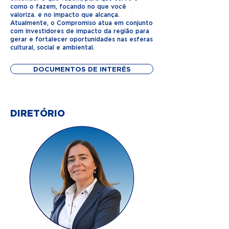
como o fazem, focando no que você
valoriza. e no impacto que alcança.
Atualmente, o Compromiso atua em conjunto
com investidores de impacto da região para
gerar e fortalecer oportunidades nas esferas
cultural, social e ambiental.
DOCUMENTOS DE INTERÉS
DIRETÓRIO