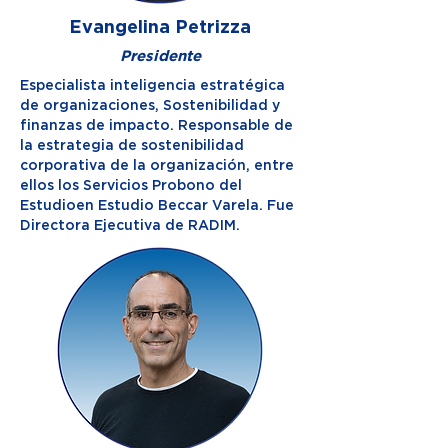
Evangelina Petrizza
Presidente
Especialista inteligencia estratégica
de organizaciones, Sostenibilidad y
finanzas de impacto. Responsable de
la estrategia de sostenibilidad
corporativa de la organización, entre
ellos los Servicios Probono del
Estudioen Estudio Beccar Varela. Fue
Directora Ejecutiva de RADIM.