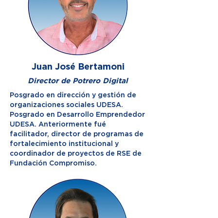
Juan José Bertamoni
Director de Potrero Digital
Posgrado en dirección y gestión de
organizaciones sociales UDESA.
Posgrado en Desarrollo Emprendedor
UDESA. Anteriormente fué
facilitador, director de programas de
fortalecimiento institucional y
coordinador de proyectos de RSE de
Fundación Compromiso.