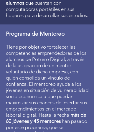
alumnos
que cuentan con
computadoras portátiles en sus
hogares para desarrollar sus estudios.
Programa de Mentoreo
Tiene por objetivo fortalecer las
competencias emprendedoras de los
alumnos de Potrero Digital, a través
de la asignación de un mentor
voluntario de dicha empresa, con
quién consolida un vínculo de
confianza. El mentoreo ayuda a los
jóvenes en situación de vulnerabilidad
socio económica a que puedan
maximizar sus chances de insertar sus
emprendimientos en el mercado
laboral digital. Hasta la fecha
más de
60 jóvenes y 45 mentores
han pasado
por este programa, que se