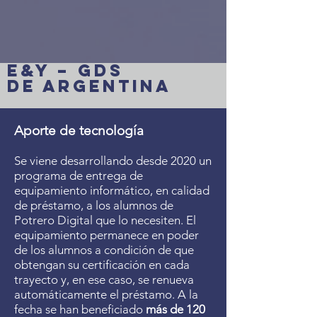
E&Y – GDS
de Argentina
Aporte de tecnología
Se viene desarrollando desde 2020 un
programa de entrega de
equipamiento informático, en calidad
de préstamo, a los alumnos de
Potrero Digital que lo necesiten. El
equipamiento permanece en poder
de los alumnos a condición de que
obtengan su certificación en cada
trayecto y, en ese caso, se renueva
automáticamente el préstamo. A la
fecha se han beneficiado
más de 120