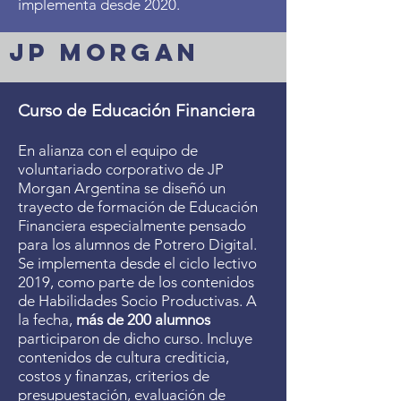
implementa desde 2020.
JP MORGAN
Curso de Educación Financiera
En alianza con el equipo de
voluntariado corporativo de JP
Morgan Argentina se diseñó un
trayecto de formación de Educación
Financiera especialmente pensado
para los alumnos de Potrero Digital.
Se implementa desde el ciclo lectivo
2019, como parte de los contenidos
de Habilidades Socio Productivas. A
la fecha,
más de 200 alumnos
participaron de dicho curso. Incluye
contenidos de cultura crediticia,
costos y finanzas, criterios de
presupuestación, evaluación de