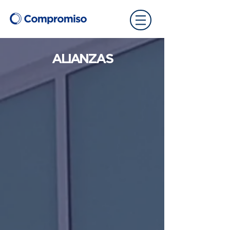
ALIANZAS