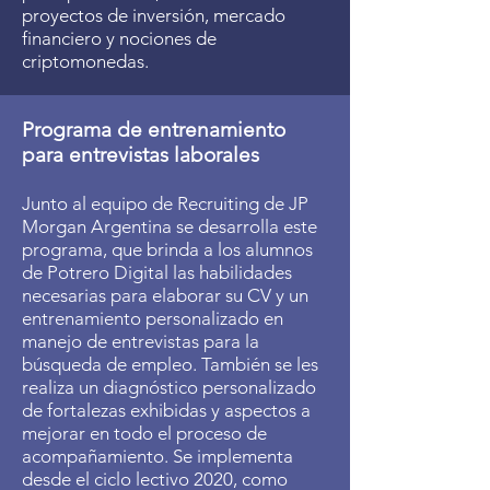
proyectos de inversión, mercado
financiero y nociones de
criptomonedas.
Programa de entrenamiento
para entrevistas laborales
Junto al equipo de Recruiting de JP
Morgan Argentina se desarrolla este
programa, que brinda a los alumnos
de Potrero Digital las habilidades
necesarias para elaborar su CV y un
entrenamiento personalizado en
manejo de entrevistas para la
búsqueda de empleo. También se les
realiza un diagnóstico personalizado
de fortalezas exhibidas y aspectos a
mejorar en todo el proceso de
acompañamiento. Se implementa
desde el ciclo lectivo 2020, como