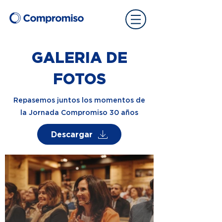
GALERIA DE
FOTOS
Repasemos juntos los momentos de
la Jornada Compromiso 30 años
Descargar